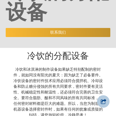
设备
联系我们
冷饮的分配设备
冷饮和冰淇淋的制作设备如果缺乏特别配制的密封
件，就如同没有阳光的夏天：因为缺乏了必备要件。
冷饮设备的密封件技术应用必须符合搅拌机、冷却设
备和防止糖分侵蚀的所有共同要求，密封件要有灵活
性、机械稳定性和耐温性，还必须符合完善的卫生安
全。要符合脂肪、酸和不同风味的所有共同标准，对
任何密封材料都是巨大的难题。所以，当您为制造的
机器设备选择密封件时，如果有任何的犹豫或质疑的
纠结，请您放轻松些，冷静思考！