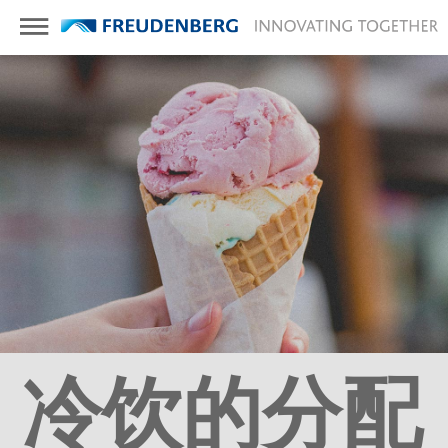
冷饮的分配