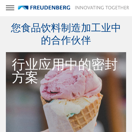
您食品饮料制造加工业中
的合作伙伴
行业应用中的密封
方案