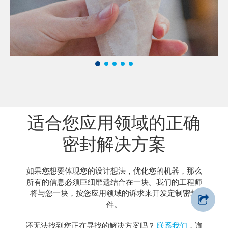
适合您应用领域的正确
密封解决方案
如果您想要体现您的设计想法，优化您的机器，那么
所有的信息必须巨细靡遗结合在一块。我们的工程师
将与您一块，按您应用领域的诉求来开发定制密封
件。
还无法找到您正在寻找的解决方案吗？
联系我们
，询