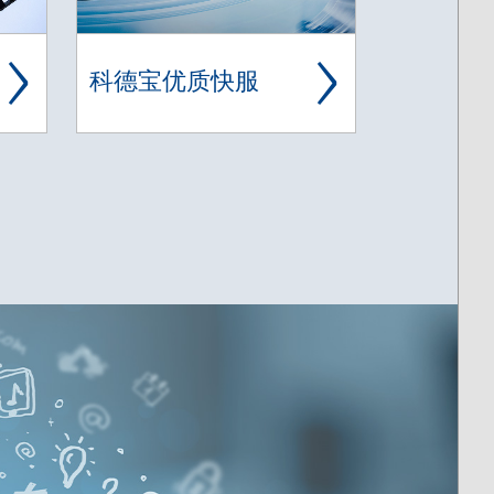
科德宝优质快服