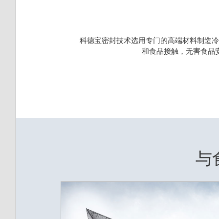
科德宝密封技术选用专门的高端材料制造冷
和食品接触，无害食品
与