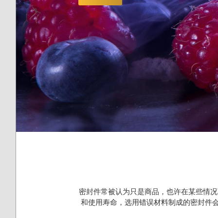
密封件常被认为只是商品，也许在某些情况
和使用寿命，选用错误材料制成的密封件会