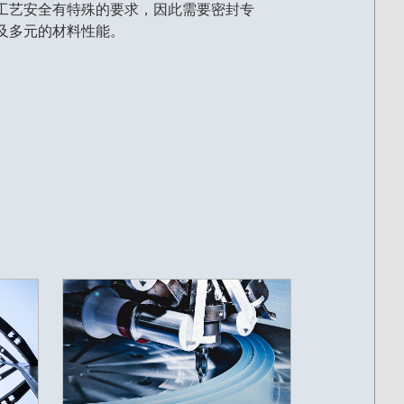
工艺安全有特殊的要求，因此需要密封专
及多元的材料性能。