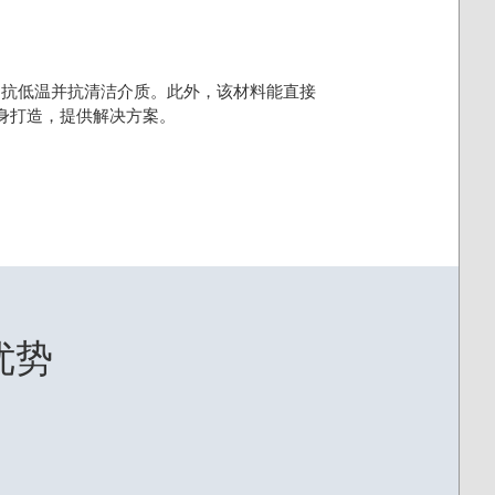
、抗低温并抗清洁介质。此外，该材料能直接
身打造，提供解决方案。
优势