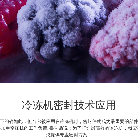
冷冻机密封技术应用
下的确如此，但当它被应用在冷冻机时，密封件就成为最重要的部
加重空压机的工作负荷; 换句话说：为了打造最高效的冷冻机，就
您提供专业密封方案。