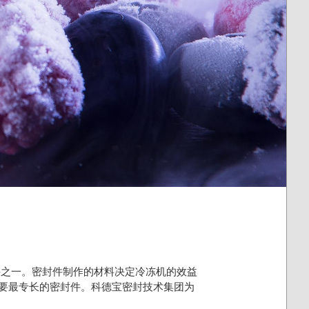
件之一。密封件制作的材料决定冷冻机的效益
需要最专长的密封件。科德宝密封技术集团为