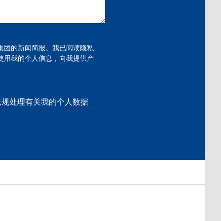
集团的新闻简报。我已阅读隐私
使用我的个人信息，向我提供产
数据隐私法规处理有关我的个人数据