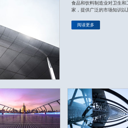
食品和饮料制造业对卫生和
家，提供广泛的市场知识以
阅读更多