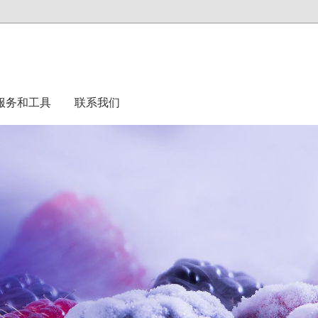
服务和工具
联系我们