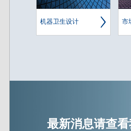
机器卫生设计
市
最新消息请查看