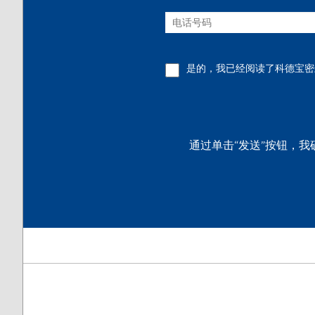
是的，我已经阅读了科德宝
通过单击“发送”按钮，我确认我