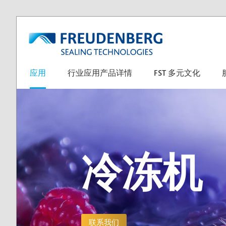
应用
行业应用产品详情
FST 多元文化
冷冻机
联系我们