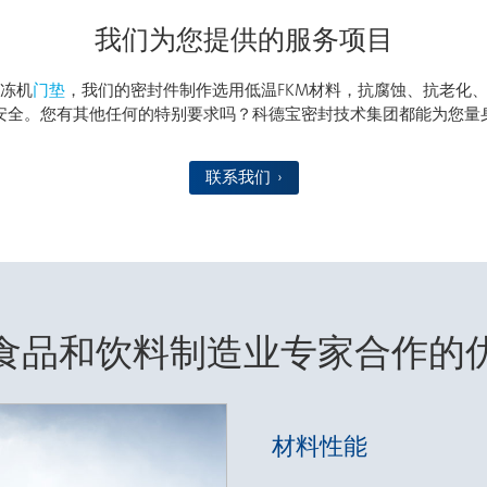
我们为您提供的服务项目
冻机
门垫
，我们的密封件制作选用低温FKM材料，抗腐蚀、抗老化
安全。您有其他任何的特别要求吗？科德宝密封技术集团都能为您量
联系我们
食品和饮料制造业专家合作的
材料性能