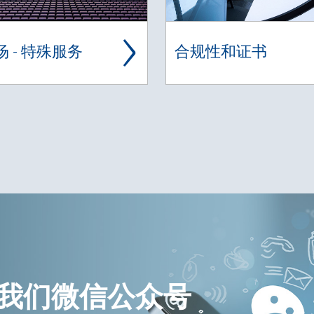
场 - 特殊服务
合规性和证书
我们微信公众号