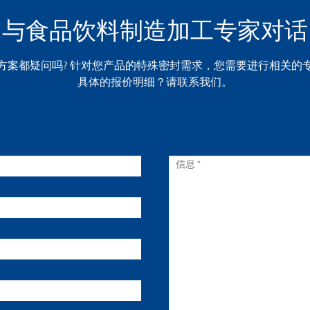
与食品饮料制造加工专家对话
方案都疑问吗? 针对您产品的特殊密封需求，您需要进行相关的
具体的报价明细？请联系我们。