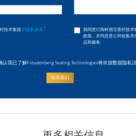
*
密封技术集团
的隐私政策
我同意订阅科德宝密封技术
政策，并同意贵公司收集并
品和服务。
已了解Freudenberg Sealing Technologies将依据
联系我们
更多相关信息