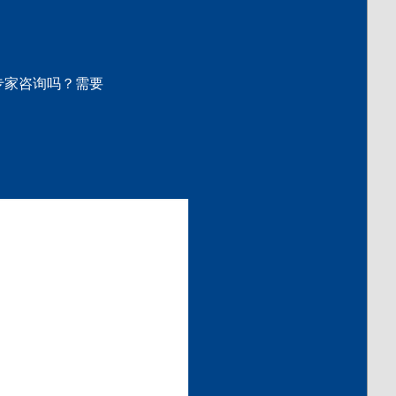
专家咨询吗？需要