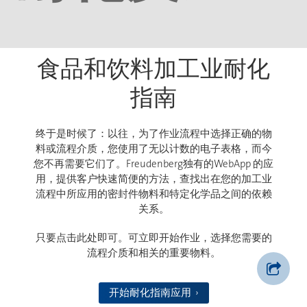
食品和饮料加工业耐化
指南
终于是时候了：以往，为了作业流程中选择正确的物
料或流程介质，您使用了无以计数的电子表格，而今
您不再需要它们了。Freudenberg独有的WebApp 的应
用，提供客户快速简便的方法，查找出在您的加工业
流程中所应用的密封件物料和特定化学品之间的依赖
关系。
只要点击此处即可。可立即开始作业，选择您需要的
流程介质和相关的重要物料。
开始耐化指南应用