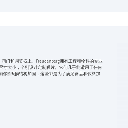
和调节器上。Freudenberg拥有工程和物料的专业
和尺寸大小，个别设计定制膜片。它们几乎能适用于任何
例如将织物结构加固，这些都是为了满足食品和饮料加