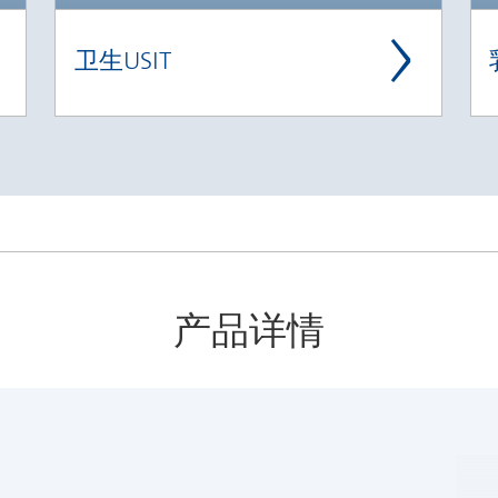
卫生USIT
产品详情