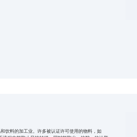
用在食品和饮料的加工业。许多被认证许可使用的物料，如