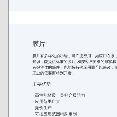
膜片
膜片有多样化的功能，可广泛应用，如应用在泵，阀门
知识，能提供标准的膜片, 和按客户要求的形状
有弹性体的部件，也能按特殊应用而予以修改，
工业的需要而特别开发。
主要优势
高性能材质，良好介质阻力
应用范围广大
廉价生产
可按应用范围特殊定制