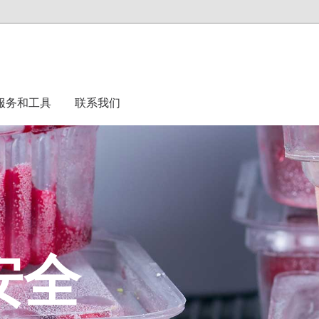
服务和工具
联系我们
安全