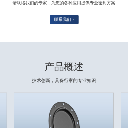
请联络我们的专家，为您的各种应用提供专业密封方案
联系我们
产品概述
技术创新，具备行家的专业知识