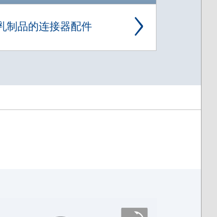
乳制品的连接器配件