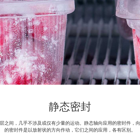
静态密封
层之间，几乎不涉及或仅有少量的运动。静态轴向应用的密封件，
的密封件是以放射状的方向作动，它们之间的应用，各有区别。