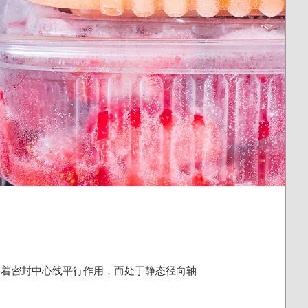
向着密封中心线平行作用，而处于静态径向轴