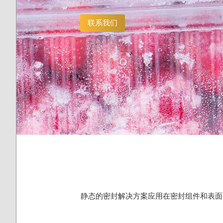
联系我们
静态的密封解决方案应用在密封组件和表面