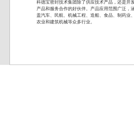
科德宝密封技术集团除了供应技术产品，还是开
产品和服务合作的好伙伴。产品应用范围广泛，
盖汽车、民航、机械工程、造船、食品、制药业
农业和建筑机械等众多行业。