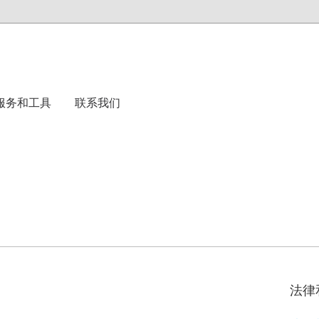
服务和工具
联系我们
法律