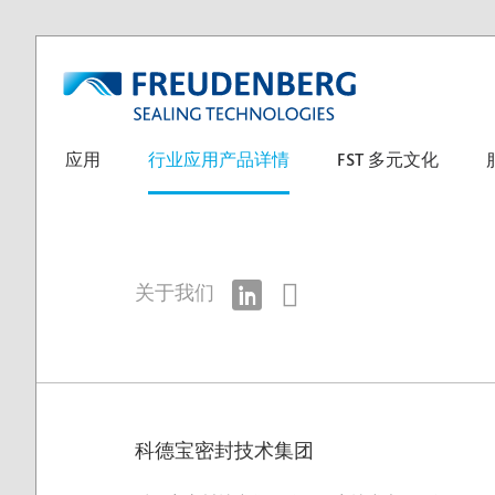
应用
行业应用产品详情
FST 多元文化
关于我们
科德宝密封技术集团